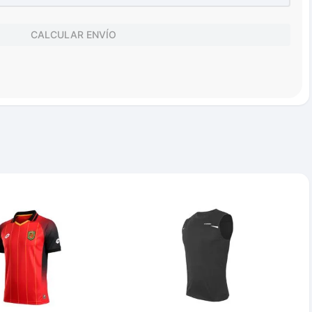
CALCULAR ENVÍO