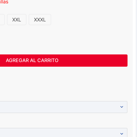
llas
XXL
XXXL
AGREGAR AL CARRITO