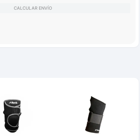
CALCULAR ENVÍO