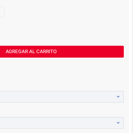
AGREGAR AL CARRITO