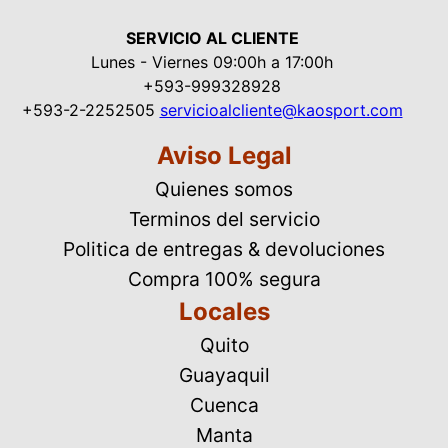
SERVICIO AL CLIENTE
Lunes - Viernes 09:00h a 17:00h
+593-999328928
+593-2-2252505
servicioalcliente@kaosport.com
Aviso Legal
Quienes somos
Terminos del servicio
Politica de entregas & devoluciones
Compra 100% segura
Locales
Quito
Guayaquil
Cuenca
Manta