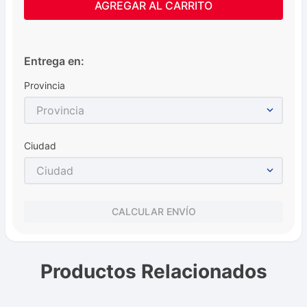
AGREGAR AL CARRITO
Entrega en:
Provincia
Provincia
Ciudad
Ciudad
CALCULAR ENVÍO
Productos Relacionados