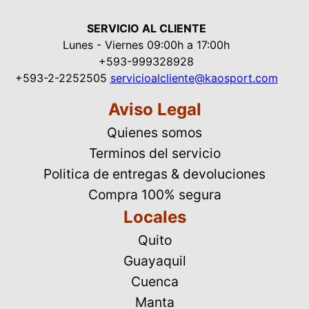
SERVICIO AL CLIENTE
Lunes - Viernes 09:00h a 17:00h
+593-999328928
+593-2-2252505
servicioalcliente@kaosport.com
Aviso Legal
Quienes somos
Terminos del servicio
Politica de entregas & devoluciones
Compra 100% segura
Locales
Quito
Guayaquil
Cuenca
Manta