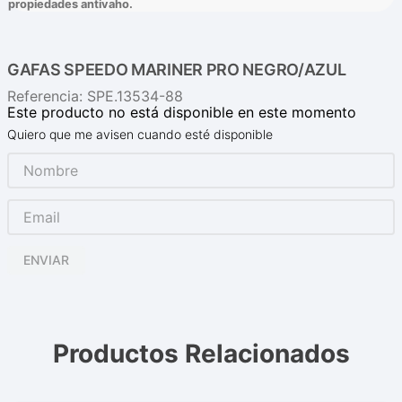
propiedades antivaho.
GAFAS SPEEDO MARINER PRO NEGRO/AZUL
Referencia
:
SPE.13534-88
Este producto no está disponible en este momento
Quiero que me avisen cuando esté disponible
ENVIAR
Productos Relacionados