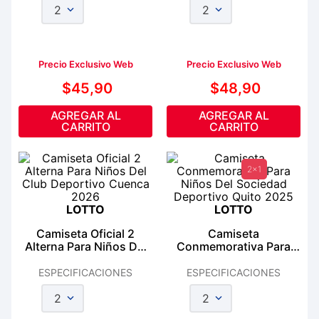
2
2
Precio Exclusivo Web
Precio Exclusivo Web
$
45
,
90
$
48
,
90
AGREGAR AL
AGREGAR AL
CARRITO
CARRITO
2x1
LOTTO
LOTTO
Camiseta Oficial 2
Camiseta
Alterna Para Niños Del
Conmemorativa Para
Club Deportivo Cuenca
Niños Del Sociedad
2026
Deportivo Quito 2025
ESPECIFICACIONES
ESPECIFICACIONES
2
2