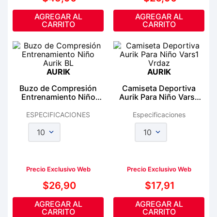
AGREGAR AL
AGREGAR AL
CARRITO
CARRITO
AURIK
AURIK
Buzo de Compresión
Camiseta Deportiva
Entrenamiento Niño
Aurik Para Niño Vars1
Aurik BL
Vrdaz
ESPECIFICACIONES
Especificaciones
10
10
Precio Exclusivo Web
Precio Exclusivo Web
$
26
,
90
$
17
,
91
AGREGAR AL
AGREGAR AL
CARRITO
CARRITO