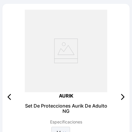
AURIK
Set De Protecciones Aurik De Adulto
NG
Especificaciones