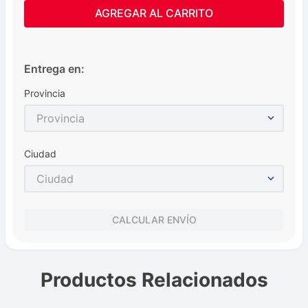
AGREGAR AL CARRITO
Entrega en:
Provincia
Provincia
Ciudad
Ciudad
CALCULAR ENVÍO
Productos Relacionados