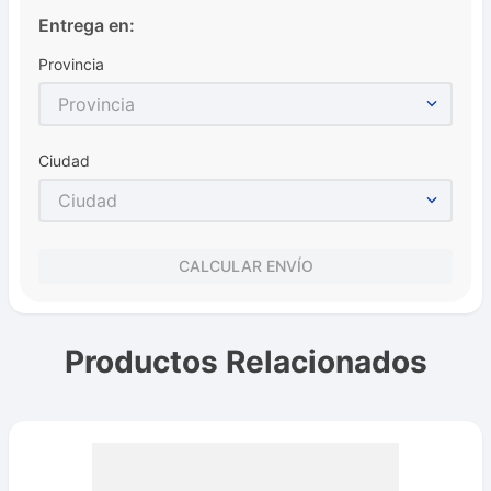
Entrega en:
Provincia
Provincia
Ciudad
Ciudad
CALCULAR ENVÍO
Productos Relacionados