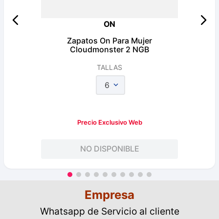
ON
Zapatos On Para Mujer
Cloudmonster 2 NGB
TALLAS
6
Precio Exclusivo Web
NO DISPONIBLE
Empresa
Whatsapp de Servicio al cliente