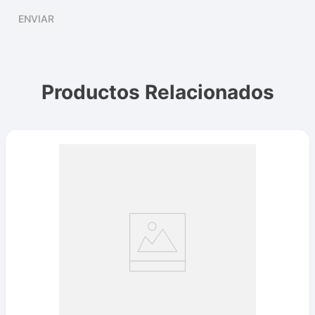
ENVIAR
Productos Relacionados