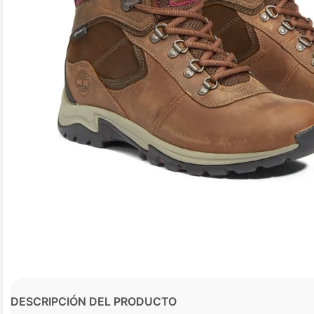
DESCRIPCIÓN DEL PRODUCTO