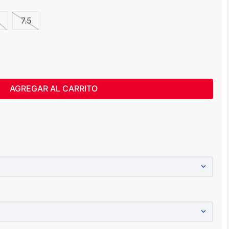
7.5
AGREGAR AL CARRITO