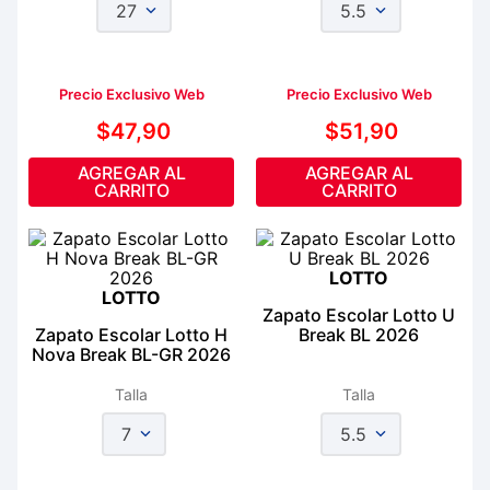
27
5.5
Precio Exclusivo Web
Precio Exclusivo Web
$
47
,
90
$
51
,
90
AGREGAR AL
AGREGAR AL
CARRITO
CARRITO
LOTTO
LOTTO
Zapato Escolar Lotto U
Zapato Escolar Lotto H
Break BL 2026
Nova Break BL-GR 2026
Talla
Talla
7
5.5