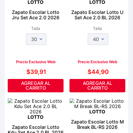
LOTTO
LOTTO
Zapato Escolar Lotto
Zapato Escolar Lotto U
Jru Set Ace 2.0 2026
Set Ace 2.0 BL 2026
Talla
Talla
30
40
Precio Exclusivo Web
Precio Exclusivo Web
$
39
,
91
$
44
,
90
AGREGAR AL
AGREGAR AL
CARRITO
CARRITO
LOTTO
LOTTO
Zapato Escolar Lotto M
Zapato Escolar Lotto
Break BL-RS 2026
Kdu Set Ace 2.0 BL 2026