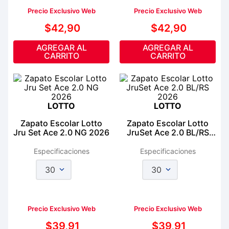
Precio Exclusivo Web
Precio Exclusivo Web
$
42
,
90
$
42
,
90
AGREGAR AL
AGREGAR AL
CARRITO
CARRITO
LOTTO
LOTTO
Zapato Escolar Lotto
Zapato Escolar Lotto
Jru Set Ace 2.0 NG 2026
JruSet Ace 2.0 BL/RS
2026
Especificaciones
Especificaciones
30
30
Precio Exclusivo Web
Precio Exclusivo Web
$
39
,
91
$
39
,
91