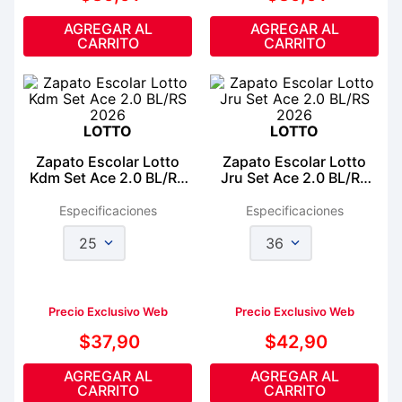
AGREGAR AL
AGREGAR AL
CARRITO
CARRITO
LOTTO
LOTTO
Zapato Escolar Lotto
Zapato Escolar Lotto
Kdm Set Ace 2.0 BL/RS
Jru Set Ace 2.0 BL/RS
2026
2026
Especificaciones
Especificaciones
25
36
Precio Exclusivo Web
Precio Exclusivo Web
$
37
,
90
$
42
,
90
AGREGAR AL
AGREGAR AL
CARRITO
CARRITO