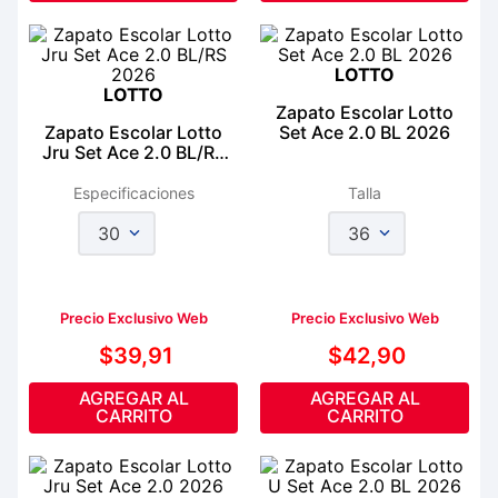
LOTTO
LOTTO
Zapato Escolar Lotto
Zapato Escolar Lotto
Set Ace 2.0 BL 2026
Jru Set Ace 2.0 BL/RS
2026
Especificaciones
Talla
30
36
Precio Exclusivo Web
Precio Exclusivo Web
$
39
,
91
$
42
,
90
AGREGAR AL
AGREGAR AL
CARRITO
CARRITO