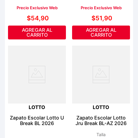
Precio Exclusivo Web
Precio Exclusivo Web
$
54
,
90
$
51
,
90
AGREGAR AL
AGREGAR AL
CARRITO
CARRITO
LOTTO
LOTTO
Zapato Escolar Lotto U
Zapato Escolar Lotto
Break BL 2026
Jru Break BL-AZ 2026
Talla