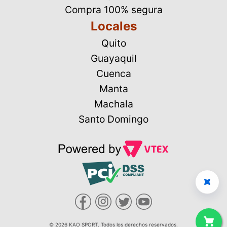
Compra 100% segura
Locales
Quito
Guayaquil
Cuenca
Manta
Machala
Santo Domingo
© 2026 KAO SPORT. Todos los derechos reservados.