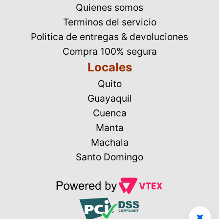
Quienes somos
Terminos del servicio
Politica de entregas & devoluciones
Compra 100% segura
Locales
Quito
Guayaquil
Cuenca
Manta
Machala
Santo Domingo